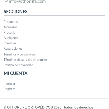
info@othorlife.com
SECCIONES
Productos
Alquileres
Protesis
Audiologia
Plantillas
Reparaciones
Términos y condiciones
Términos de servicio de alguiler
Política de privacidad
MI CUENTA
Ingresar
Registro
© OTHORLIFE ORTOPÉDICOS 2026. Todos los derechos