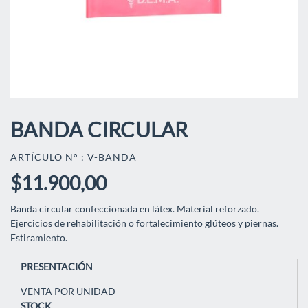
BANDA CIRCULAR
ARTÍCULO N° : V-BANDA
$11.900,00
Banda circular confeccionada en látex. Material reforzado.
Ejercicios de rehabilitación o fortalecimiento glúteos y piernas.
Estiramiento.
PRESENTACIÓN
VENTA POR UNIDAD
STOCK