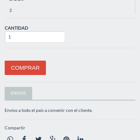
2
CANTIDAD
COMPRAR
ENVIOS
Envíos a todo el país a convenir con el cliente.
Compartir